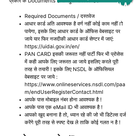
प्रकार के Documents होना बहुत आवश्यक है।
Required Documents / दस्तवेज
आधार कार्ड अति आवश्यक है वर्ण नहीं कोई काम नहीं हो
पायेगा, इसके लिए आधार कार्ड के ऑफिस वेबसाइट पर
जाये यार फिर नजदीकी आधार कार्ड सेण्टर में जाएं:
https://uidai.gov.in/en/
PAN CARD इसकी जरूरत नहीं पार्टी फिर भी प्रोसेस
में कही आपके लिए जरूरत आ जाये इसलिए करले पूरी
तरह से तयारी ! इसके लिए NSDL के ऑफिसियल
वेबसाइट पर जाये :
https://www.onlineservices.nsdl.com/paa
m/endUserRegisterContact.html
आपके पास मोबाइल नंबर होना आवश्यक है !
आपके पास एक eMail ID भी आवश्यक है !
आपको खुद बनाना है तो, ध्यान रहे की जो भी डिटेल्स दर्ज
करेंगे पूरी तरह से स्पष्ट देख ले ताकि कोई गलत न है !