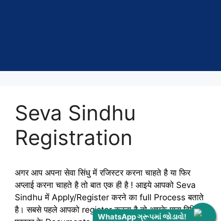
Seva Sindhu
Registration
अगर आप अपना सेवा सिंधु में रजिस्टर करना चाहते है या फिर
अप्लाई करना चाहते है तो बात एक ही है ! आइये आपको Seva
Sindhu में Apply/Register करने का full Process बताते
है। सबसे पहले आपको register करना है तो आपके पास विभिन
WhatsApp ગ્રૂપમાં જોડાવો!